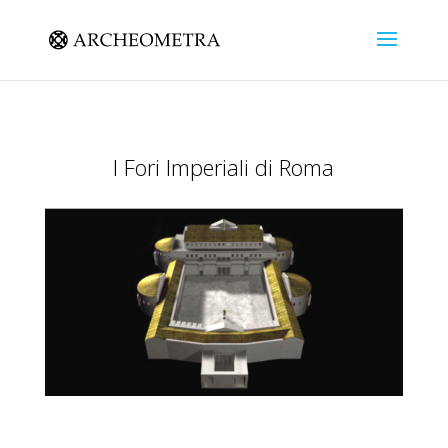
I Fori Imperiali di Roma