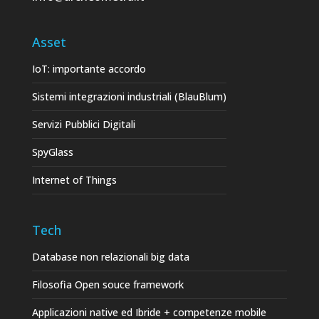
Asset
IoT: importante accordo
Sistemi integrazioni industriali (BlauBlum)
Servizi Pubblici Digitali
SpyGlass
Internet of Things
Tech
Database non relazionali big data
Filosofia Open souce framework
Applicazioni native ed Ibride + competenze mobile