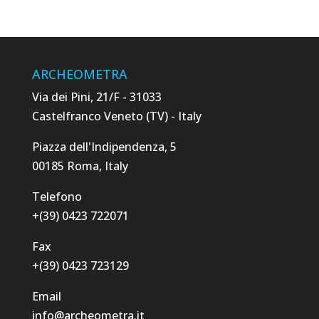
ARCHEOMETRA
Via dei Pini, 21/F - 31033
Castelfranco Veneto (TV) - Italy
Piazza dell'Indipendenza, 5
00185 Roma, Italy
Telefono
+(39) 0423 722071
Fax
+(39) 0423 723129
Email
info@archeometra.it