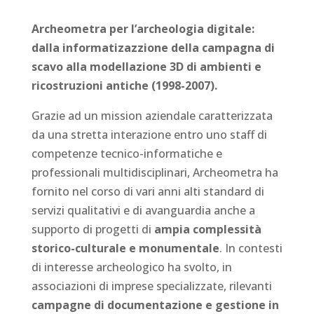
Archeometra per l’archeologia digitale:
dalla informatizazzione della campagna di
scavo alla modellazione 3D di ambienti e
ricostruzioni antiche (1998-2007).
Grazie ad un mission aziendale caratterizzata
da una stretta interazione entro uno staff di
competenze tecnico-informatiche e
professionali multidisciplinari, Archeometra ha
fornito nel corso di vari anni alti standard di
servizi qualitativi e di avanguardia anche a
supporto di progetti di
ampia complessità
storico-culturale e monumentale
. In contesti
di interesse archeologico ha svolto, in
associazioni di imprese specializzate, rilevanti
campagne di documentazione e gestione in