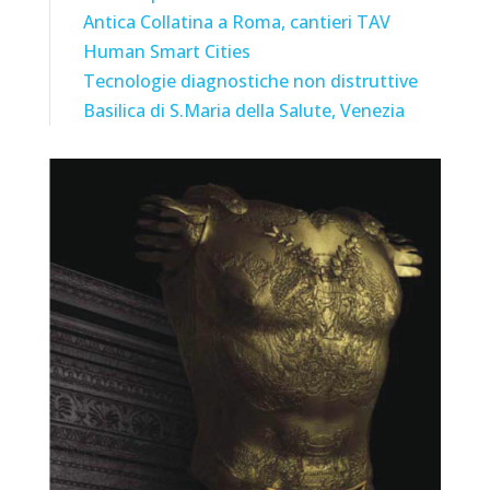
Antica Collatina a Roma, cantieri TAV
Human Smart Cities
Tecnologie diagnostiche non distruttive
Basilica di S.Maria della Salute, Venezia