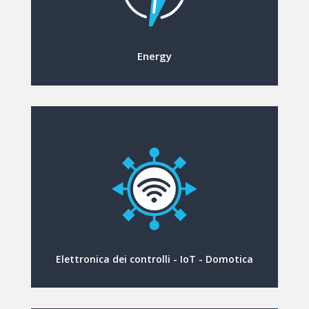
Energy
Elettronica dei controlli - IoT - Domotica