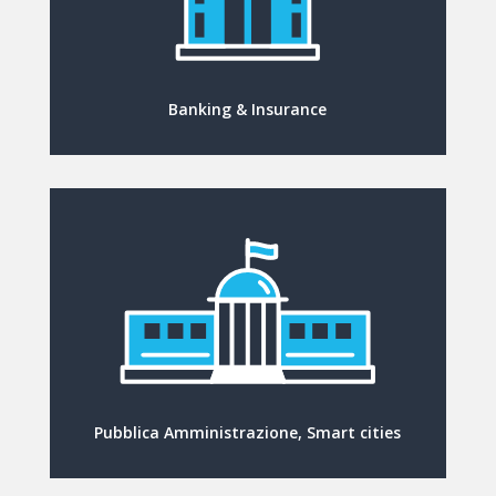
Banking & Insurance
Pubblica Amministrazione, Smart cities