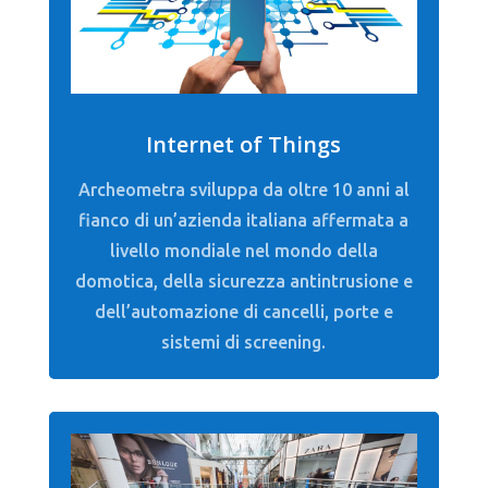
Internet of Things
Archeometra sviluppa da oltre 10 anni al
fianco di un’azienda italiana affermata a
livello mondiale nel mondo della
domotica, della sicurezza antintrusione e
dell’automazione di cancelli, porte e
sistemi di screening.