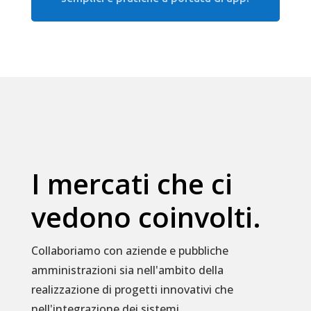
I mercati che ci
vedono coinvolti.
Collaboriamo con aziende e pubbliche
amministrazioni sia nell'ambito della
realizzazione di progetti innovativi che
nell'integrazione dei sistemi.