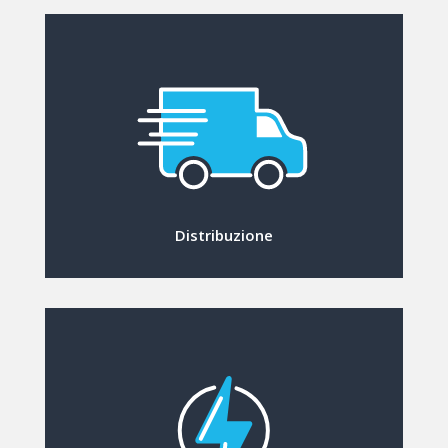
Distribuzione