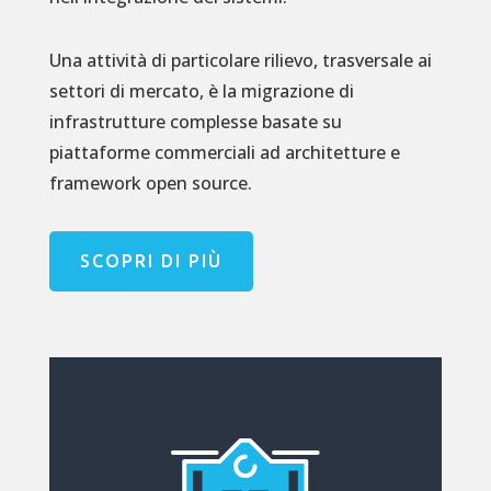
Una attività di particolare rilievo, trasversale ai
settori di mercato, è la migrazione di
infrastrutture complesse basate su
piattaforme commerciali ad architetture e
framework open source.
SCOPRI DI PIÙ