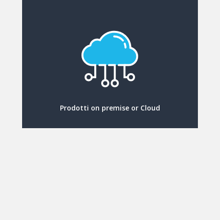
Prodotti on premise or Cloud