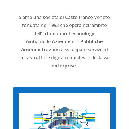
Siamo una società di Castelfranco Veneto
fondata nel 1993 che opera nell’ambito
dell’Infomation Technology.
Aiutiamo le
Aziende
e le
Pubbliche
Amministrazioni
a sviluppare servizi ed
infrastrutture digitali complesse di classe
enterprise
.