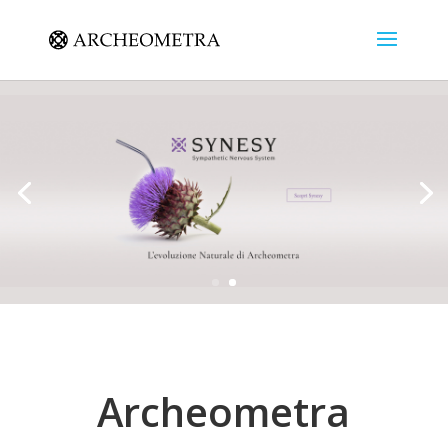
Archeometra