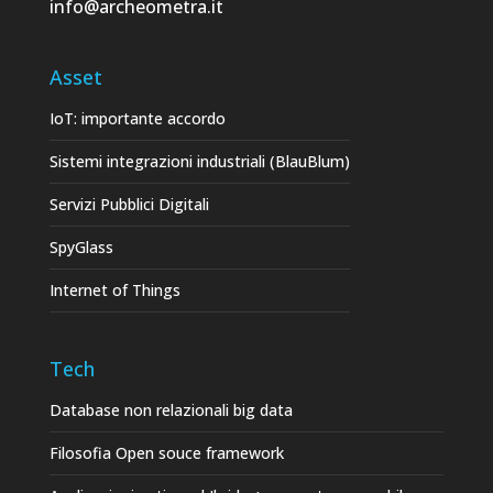
info@archeometra.it
Asset
IoT: importante accordo
Sistemi integrazioni industriali (BlauBlum)
Servizi Pubblici Digitali
SpyGlass
Internet of Things
Tech
Database non relazionali big data
Filosofia Open souce framework