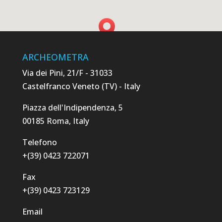
ARCHEOMETRA
Via dei Pini, 21/F - 31033
Castelfranco Veneto (TV) - Italy
Piazza dell'Indipendenza, 5
00185 Roma, Italy
Telefono
+(39) 0423 722071
Fax
+(39) 0423 723129
Email