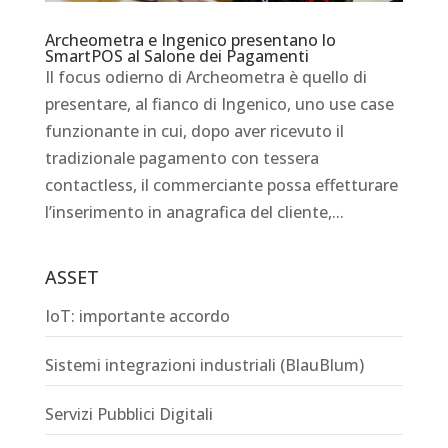
Archeometra e Ingenico presentano lo
SmartPOS al Salone dei Pagamenti
Il focus odierno di Archeometra è quello di
presentare, al fianco di Ingenico, uno use case
funzionante in cui, dopo aver ricevuto il
tradizionale pagamento con tessera
contactless, il commerciante possa effetturare
l’inserimento in anagrafica del cliente,...
ASSET
IoT: importante accordo
Sistemi integrazioni industriali (BlauBlum)
Servizi Pubblici Digitali