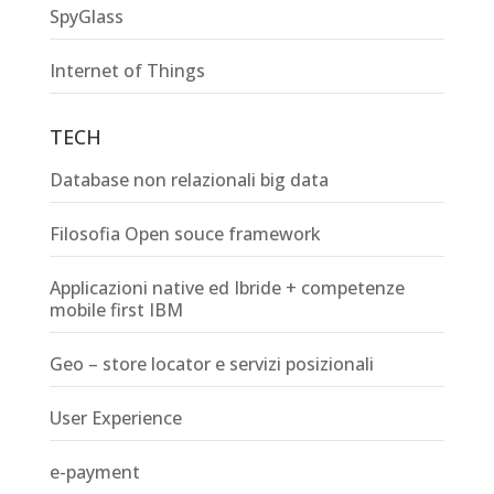
SpyGlass
Internet of Things
TECH
Database non relazionali big data
Filosofia Open souce framework
Applicazioni native ed Ibride + competenze
mobile first IBM
Geo – store locator e servizi posizionali
User Experience
e-payment