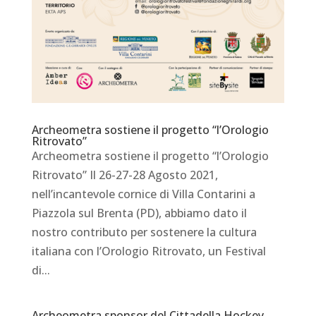
Archeometra sostiene il progetto “l’Orologio
Ritrovato”
Archeometra sostiene il progetto “l’Orologio
Ritrovato” Il 26-27-28 Agosto 2021,
nell’incantevole cornice di Villa Contarini a
Piazzola sul Brenta (PD), abbiamo dato il
nostro contributo per sostenere la cultura
italiana con l’Orologio Ritrovato, un Festival
di...
Archeometra sponsor del Cittadella Hockey