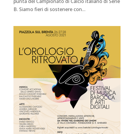
punta del Campionato di Calcio italiano di Serie
B. Siamo fieri di sostenere con...