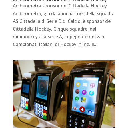
Archeometra sponsor del Cittadella Hockey
Archeometra, già da anni partner della squadra
AS Cittadella di Serie B di Calcio, è sponsor del
Cittadella Hockey. Cinque squadre, dal
minihockey alla Serie A, impegnate nei vari
Campionati Italiani di Hockey inline. Il...