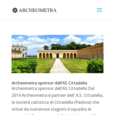
Archeometra sponsor dell’AS Cittadella
Archeometra sponsor dell’AS Cittadella Dal
2014 Archeometra è partner dell’ A.S. Cittadella,
la società calcistica di Cittadella (Padova) che
ormai da numerose stagioni è squadra di