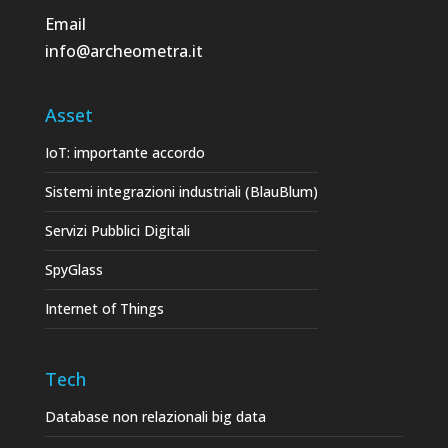
Email
info@archeometra.it
Asset
IoT: importante accordo
Sistemi integrazioni industriali (BlauBlum)
Servizi Pubblici Digitali
SpyGlass
Internet of Things
Tech
Database non relazionali big data