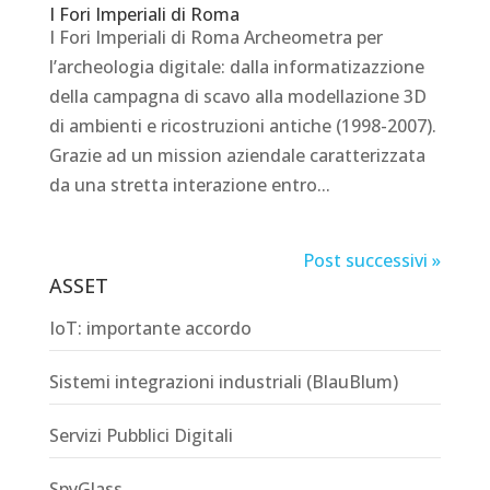
I Fori Imperiali di Roma
I Fori Imperiali di Roma Archeometra per
l’archeologia digitale: dalla informatizazzione
della campagna di scavo alla modellazione 3D
di ambienti e ricostruzioni antiche (1998-2007).
Grazie ad un mission aziendale caratterizzata
da una stretta interazione entro...
Post successivi »
ASSET
IoT: importante accordo
Sistemi integrazioni industriali (BlauBlum)
Servizi Pubblici Digitali
SpyGlass