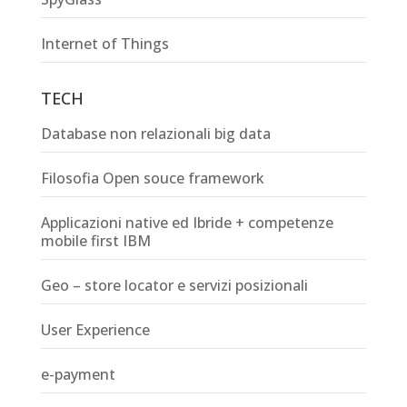
Internet of Things
TECH
Database non relazionali big data
Filosofia Open souce framework
Applicazioni native ed Ibride + competenze
mobile first IBM
Geo – store locator e servizi posizionali
User Experience
e-payment