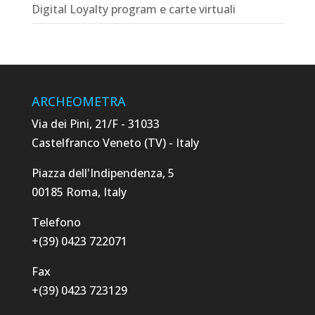
Digital Loyalty program e carte virtuali
ARCHEOMETRA
Via dei Pini, 21/F - 31033
Castelfranco Veneto (TV) - Italy
Piazza dell'Indipendenza, 5
00185 Roma, Italy
Telefono
+(39) 0423 722071
Fax
+(39) 0423 723129