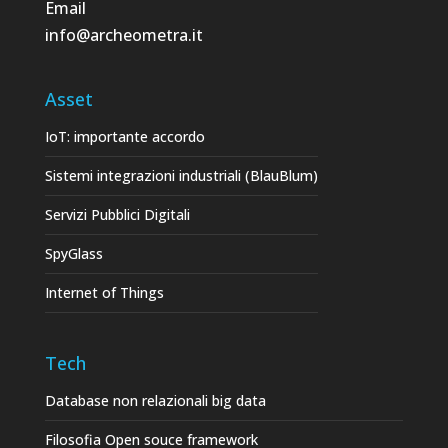
Email
info@archeometra.it
Asset
IoT: importante accordo
Sistemi integrazioni industriali (BlauBlum)
Servizi Pubblici Digitali
SpyGlass
Internet of Things
Tech
Database non relazionali big data
Filosofia Open souce framework